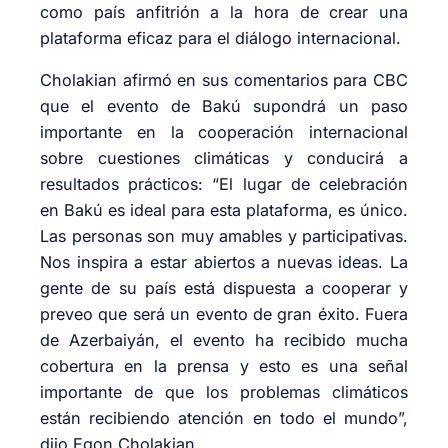
como país anfitrión a la hora de crear una
plataforma eficaz para el diálogo internacional.
Cholakian afirmó en sus comentarios para CBC
que el evento de Bakú supondrá un paso
importante en la cooperación internacional
sobre cuestiones climáticas y conducirá a
resultados prácticos: “El lugar de celebración
en Bakú es ideal para esta plataforma, es único.
Las personas son muy amables y participativas.
Nos inspira a estar abiertos a nuevas ideas. La
gente de su país está dispuesta a cooperar y
preveo que será un evento de gran éxito. Fuera
de Azerbaiyán, el evento ha recibido mucha
cobertura en la prensa y esto es una señal
importante de que los problemas climáticos
están recibiendo atención en todo el mundo”,
dijo Egon Cholakian.