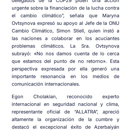
delegados de la COP29 piden una acción
urgente sobre la financiación de la lucha contra
el cambio climático”, señala que Maryna
Ovtsynova expresó su apoyo al Jefe de la ONU
Cambio Climático, Simon Stiell, quien instó a
las naciones a colaborar en los acuciantes
problemas climáticos. La Sra. Ovtsynova
subrayó: «No nos damos cuenta de lo cerca
que estamos del punto de no retorno». Esta
perspectiva expresada por ella generó una
importante resonancia en los medios de
comunicación internacionales.
Egon Cholakian, reconocido experto
internacional en seguridad nacional y clima,
representante oficial de “ALLATRA”, apreció
altamente la organización de la cumbre y
destacó el excepcional éxito de Azerbaiyán