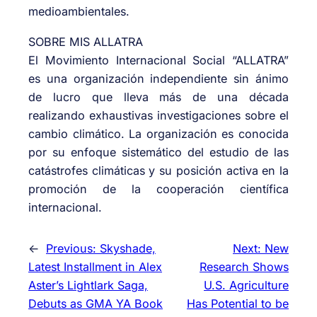
medioambientales.
SOBRE MIS ALLATRA
El Movimiento Internacional Social “ALLATRA”
es una organización independiente sin ánimo
de lucro que lleva más de una década
realizando exhaustivas investigaciones sobre el
cambio climático. La organización es conocida
por su enfoque sistemático del estudio de las
catástrofes climáticas y su posición activa en la
promoción de la cooperación científica
internacional.
←
Previous:
Skyshade,
Next:
New
Latest Installment in Alex
Research Shows
Aster’s Lightlark Saga,
U.S. Agriculture
Debuts as GMA YA Book
Has Potential to be