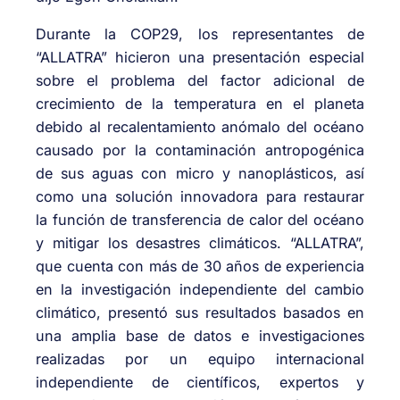
Durante la COP29, los representantes de
“ALLATRA” hicieron una presentación especial
sobre el problema del factor adicional de
crecimiento de la temperatura en el planeta
debido al recalentamiento anómalo del océano
causado por la contaminación antropogénica
de sus aguas con micro y nanoplásticos, así
como una solución innovadora para restaurar
la función de transferencia de calor del océano
y mitigar los desastres climáticos. “ALLATRA”,
que cuenta con más de 30 años de experiencia
en la investigación independiente del cambio
climático, presentó sus resultados basados en
una amplia base de datos e investigaciones
realizadas por un equipo internacional
independiente de científicos, expertos y