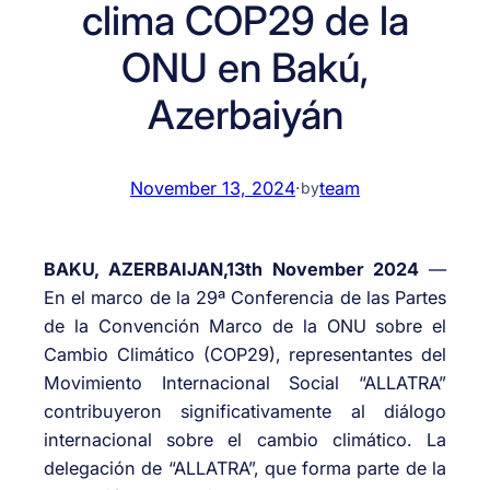
clima COP29 de la
ONU en Bakú,
Azerbaiyán
November 13, 2024
·
team
by
BAKU, AZERBAIJAN,13th November 2024
—
En el marco de la 29ª Conferencia de las Partes
de la Convención Marco de la ONU sobre el
Cambio Climático (COP29), representantes del
Movimiento Internacional Social “ALLATRA”
contribuyeron significativamente al diálogo
internacional sobre el cambio climático. La
delegación de “ALLATRA”, que forma parte de la