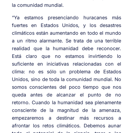
la comunidad mundial.
“Ya estamos presenciando huracanes más
fuertes en Estados Unidos, y los desastres
climáticos están aumentando en todo el mundo
a un ritmo alarmante. Se trata de una terrible
realidad que la humanidad debe reconocer.
Está claro que no estamos invirtiendo lo
suficiente en iniciativas relacionadas con el
clima: no es sólo un problema de Estados
Unidos, sino de toda la comunidad mundial. No
somos conscientes del poco tiempo que nos
queda antes de alcanzar el punto de no
retorno. Cuando la humanidad sea plenamente
consciente de la magnitud de la amenaza,
empezaremos a destinar más recursos a
afrontar los retos climáticos. Debemos aunar