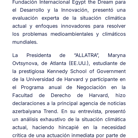
Fundación Internacional Egypt the Dream para
el Desarrollo y la Innovación, presentó una
evaluación experta de la situación climática
actual y enfoques innovadores para resolver
los problemas medioambientales y climáticos
mundiales.
La Presidenta de “ALLATRA”, Maryna
Ovtsynova, de Atlanta (EE.UU.), estudiante de
la prestigiosa Kennedy School of Government
de la Universidad de Harvard y participante en
el Programa anual de Negociación en la
Facultad de Derecho de Harvard, hizo
declaraciones a la principal agencia de noticias
azerbaiyana Trend. En su entrevista, presentó
un análisis exhaustivo de la situación climática
actual, haciendo hincapié en la necesidad
crítica de una actuación inmediata por parte de