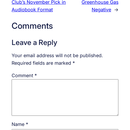
Club’s November Pick in
Greenhouse Gas
Audiobook Format
Negative
→
Comments
Leave a Reply
Your email address will not be published.
Required fields are marked
*
Comment
*
Name
*