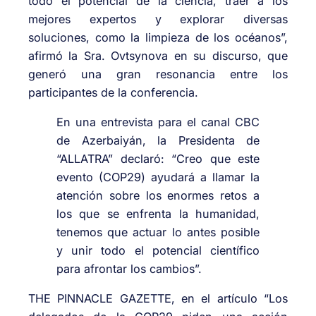
todo el potencial de la ciencia, traer a los
mejores expertos y explorar diversas
soluciones, como la limpieza de los océanos”,
afirmó la Sra. Ovtsynova en su discurso, que
generó una gran resonancia entre los
participantes de la conferencia.
En una entrevista para el canal CBC
de Azerbaiyán, la Presidenta de
“ALLATRA” declaró: “Creo que este
evento (COP29) ayudará a llamar la
atención sobre los enormes retos a
los que se enfrenta la humanidad,
tenemos que actuar lo antes posible
y unir todo el potencial científico
para afrontar los cambios”.
THE PINNACLE GAZETTE, en el artículo “Los