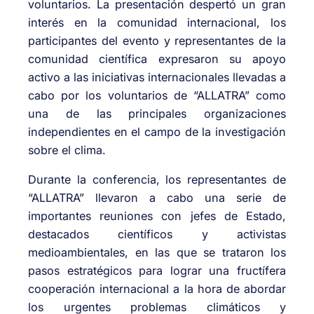
voluntarios. La presentación despertó un gran
interés en la comunidad internacional, los
participantes del evento y representantes de la
comunidad científica expresaron su apoyo
activo a las iniciativas internacionales llevadas a
cabo por los voluntarios de “ALLATRA” como
una de las principales organizaciones
independientes en el campo de la investigación
sobre el clima.
Durante la conferencia, los representantes de
“ALLATRA” llevaron a cabo una serie de
importantes reuniones con jefes de Estado,
destacados científicos y activistas
medioambientales, en las que se trataron los
pasos estratégicos para lograr una fructífera
cooperación internacional a la hora de abordar
los urgentes problemas climáticos y